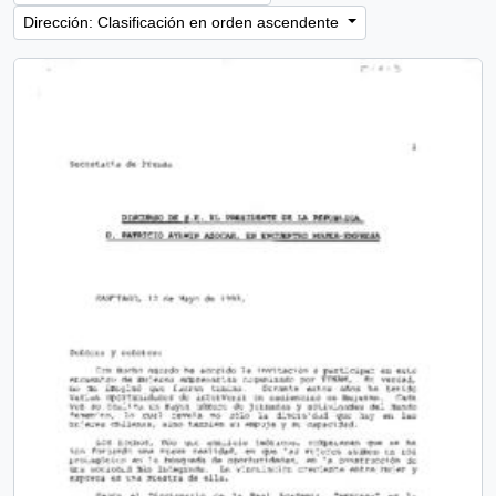
Dirección: Clasificación en orden ascendente