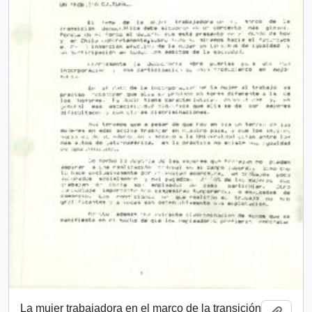
La mujer trabajadora en el marco de la transición