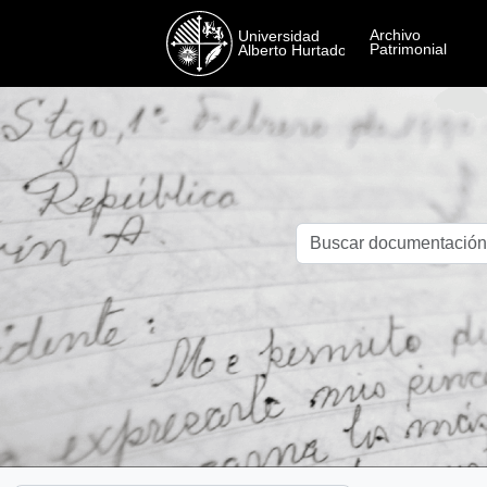
Skip to main content