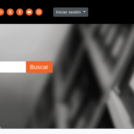
Iniciar sesión
Buscar