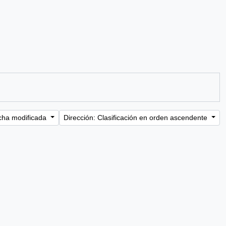
cha modificada
Dirección: Clasificación en orden ascendente