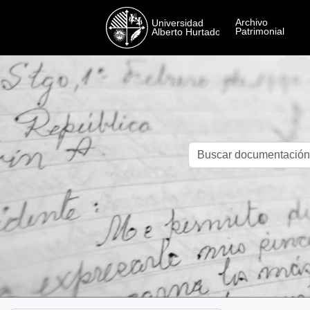
Skip to main content