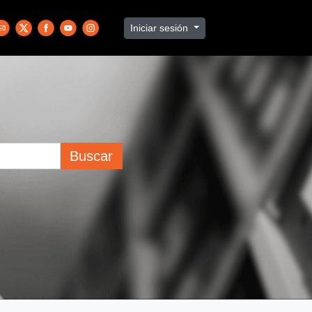
Iniciar sesión
Buscar