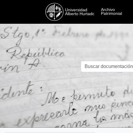
Skip to main content