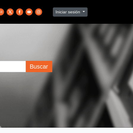
Iniciar sesión
Buscar