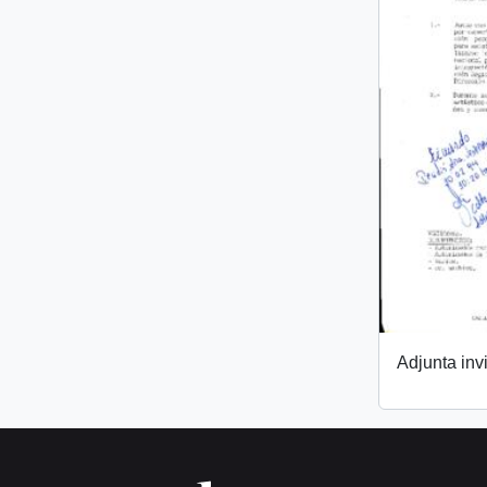
Adjunta invi