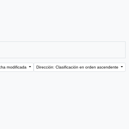
cha modificada
Dirección: Clasificación en orden ascendente