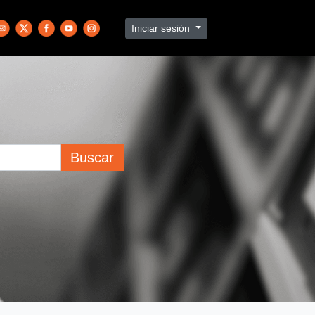
Iniciar sesión
Buscar