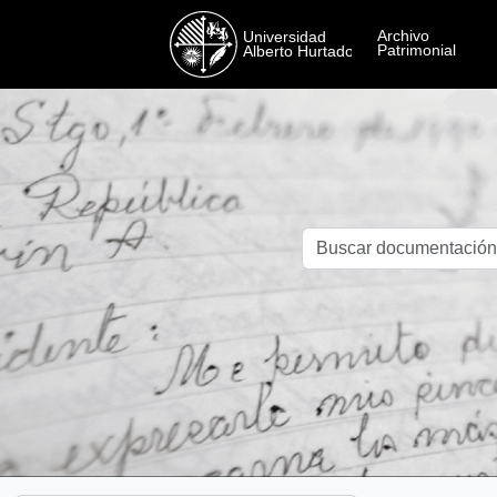
Skip to main content