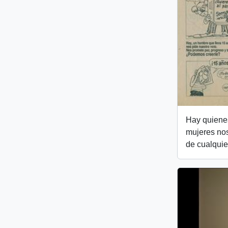
Hay quienes
mujeres no
de cualquie