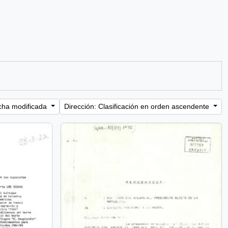
cha modificada
Dirección: Clasificación en orden ascendente