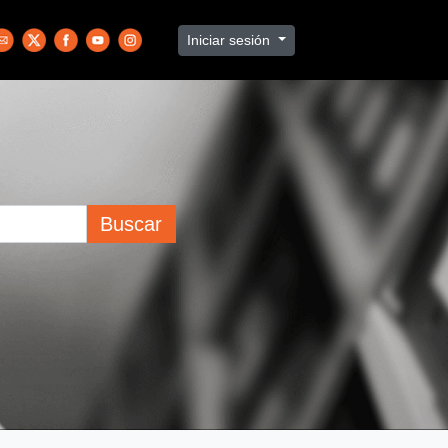
Iniciar sesión
Buscar