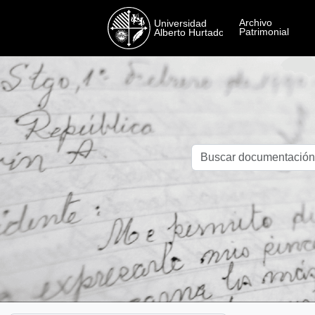
Skip to main content