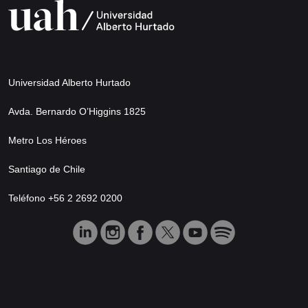
Universidad Alberto Hurtado
Avda. Bernardo O’Higgins 1825
Metro Los Héroes
Santiago de Chile
Teléfono +56 2 2692 0200