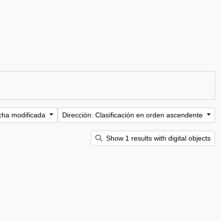
cha modificada
Dirección: Clasificación en orden ascendente
Show 1 results with digital objects