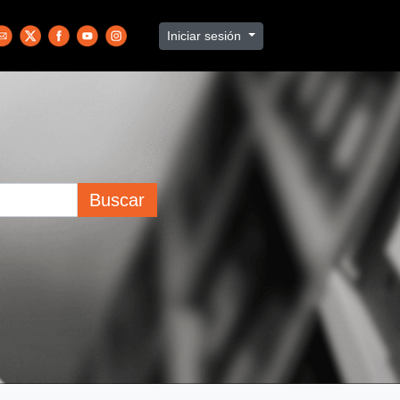
Iniciar sesión
Buscar