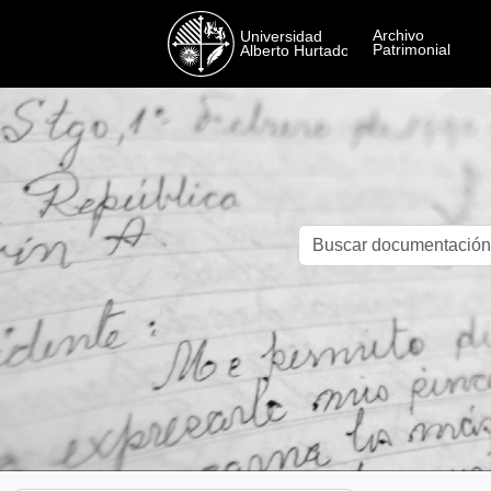
Skip to main content