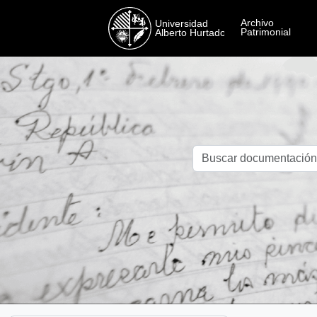
Skip to main content