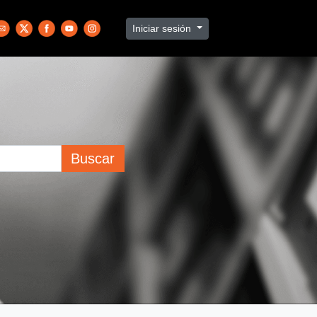
Iniciar sesión
Buscar