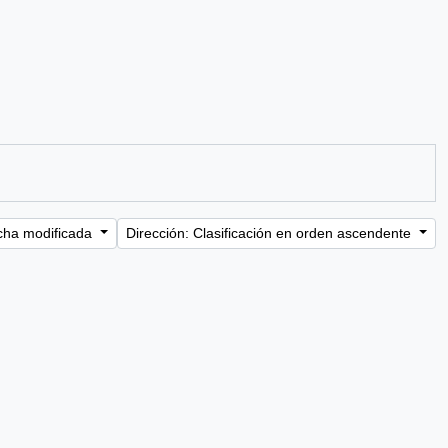
cha modificada
Dirección: Clasificación en orden ascendente