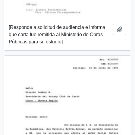
[Responde a solicitud de audiencia e informa
Añadi
que carta fue remitida al Ministerio de Obras
Públicas para su estudio]