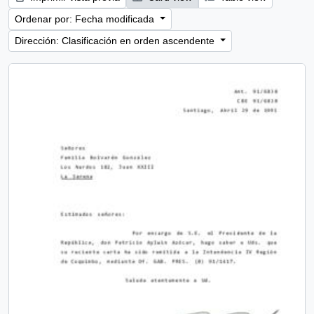
Ordenar por: Fecha modificada
Dirección: Clasificación en orden ascendente