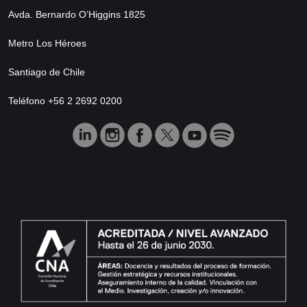
Avda. Bernardo O’Higgins 1825
Metro Los Héroes
Santiago de Chile
Teléfono +56 2 2692 0200