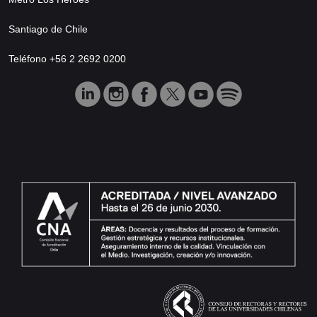
Santiago de Chile
Teléfono +56 2 2692 0200