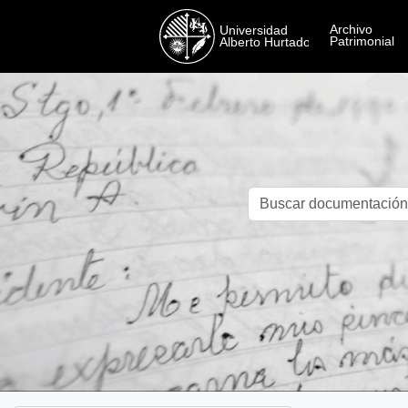
Skip to main content