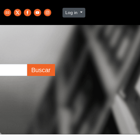
Log in
Buscar