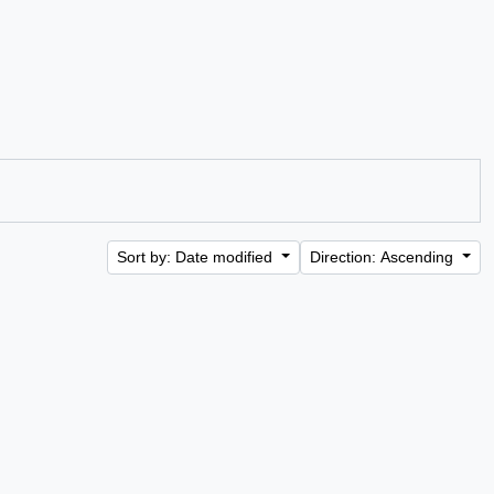
Sort by: Date modified
Direction: Ascending