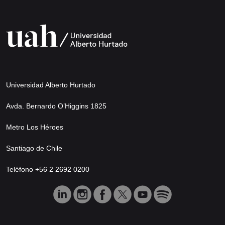
Universidad Alberto Hurtado
Avda. Bernardo O’Higgins 1825
Metro Los Héroes
Santiago de Chile
Teléfono +56 2 2692 0200