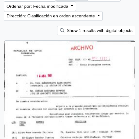
Ordenar por: Fecha modificada
Dirección: Clasificación en orden ascendente
Show 1 results with digital objects