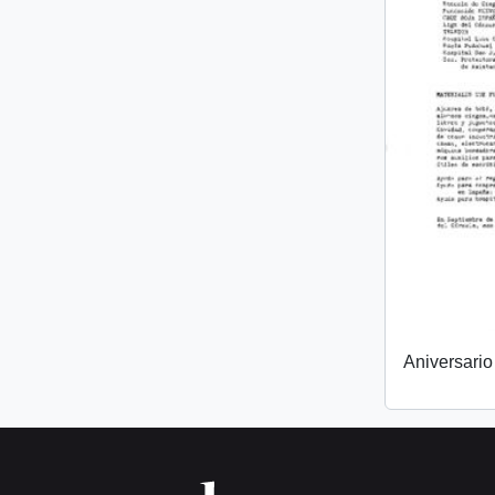
Aniversari