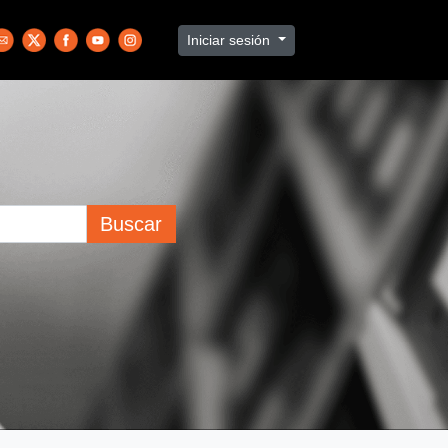
Iniciar sesión
Buscar