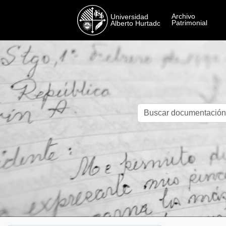
Skip to main content