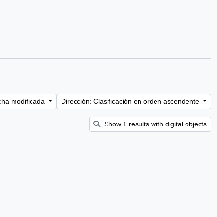
cha modificada
Dirección: Clasificación en orden ascendente
Show 1 results with digital objects