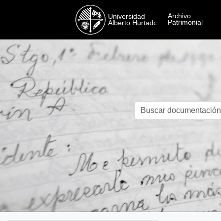
Skip to main content