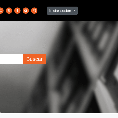
Iniciar sesión
Buscar