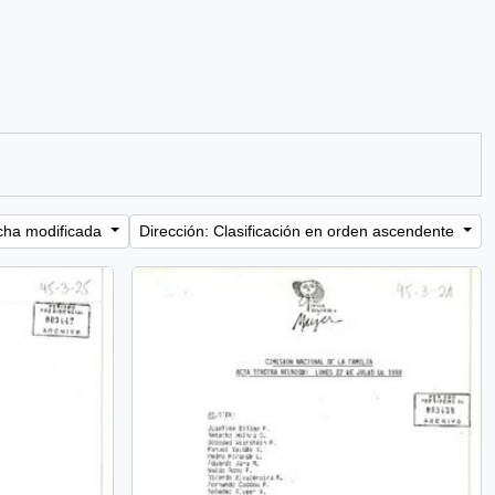
cha modificada
Dirección: Clasificación en orden ascendente