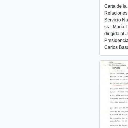
Carta de la
Relaciones 
Servicio Na
sra. María 
dirigida al
Presidencia
Carlos Bas