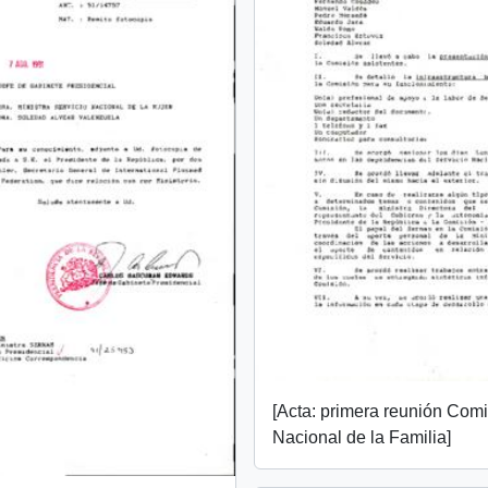
[Acta: primera reunión Com
Nacional de la Familia]