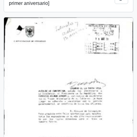
primer aniversario]