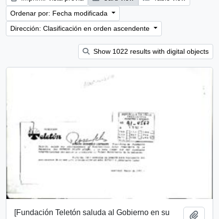
Ordenar por: Fecha modificada
Dirección: Clasificación en orden ascendente
Show 1022 results with digital objects
[Fundación Teletón saluda al Gobierno en su
Añadi