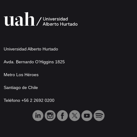
Universidad Alberto Hurtado
Avda. Bernardo O’Higgins 1825
Metro Los Héroes
Santiago de Chile
Teléfono +56 2 2692 0200