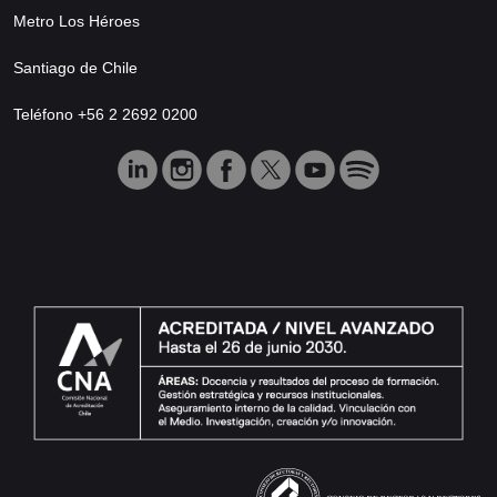
Metro Los Héroes
Santiago de Chile
Teléfono +56 2 2692 0200