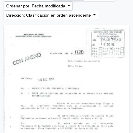
Ordenar por: Fecha modificada
Dirección: Clasificación en orden ascendente