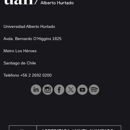
Universidad Alberto Hurtado
Avda. Bernardo O’Higgins 1825
Metro Los Héroes
Santiago de Chile
Teléfono +56 2 2692 0200