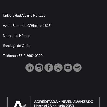
Universidad Alberto Hurtado
Avda. Bernardo O’Higgins 1825
Metro Los Héroes
Santiago de Chile
Teléfono +56 2 2692 0200