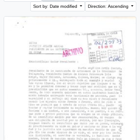
Sort by: Date modified
Direction: Ascending