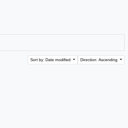
Sort by: Date modified
Direction: Ascending