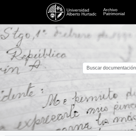
Skip to main content