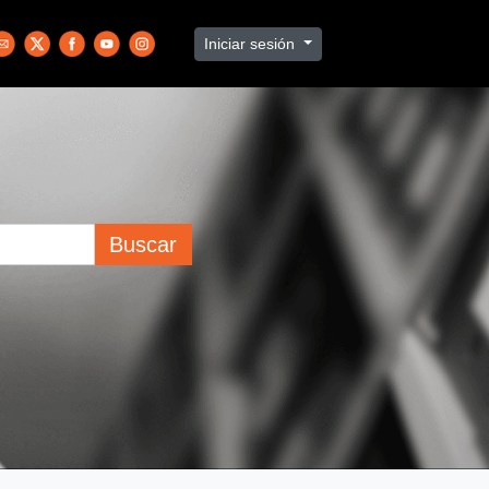
Iniciar sesión
Buscar