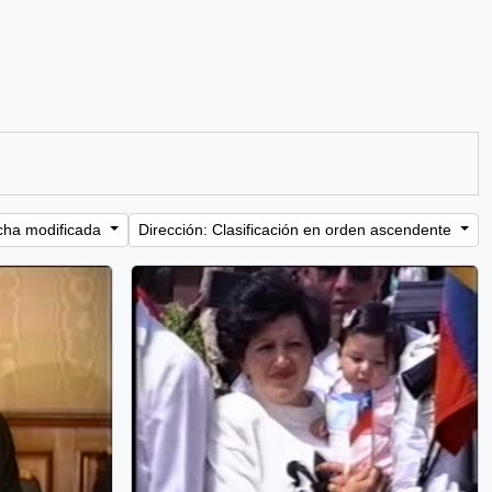
cha modificada
Dirección: Clasificación en orden ascendente