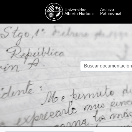
Skip to main content