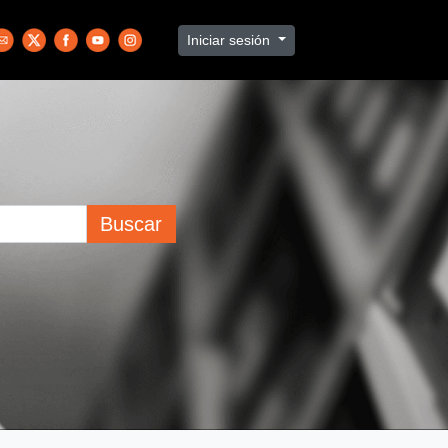
Iniciar sesión
Buscar