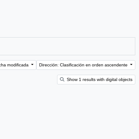
cha modificada
Dirección: Clasificación en orden ascendente
Show 1 results with digital objects