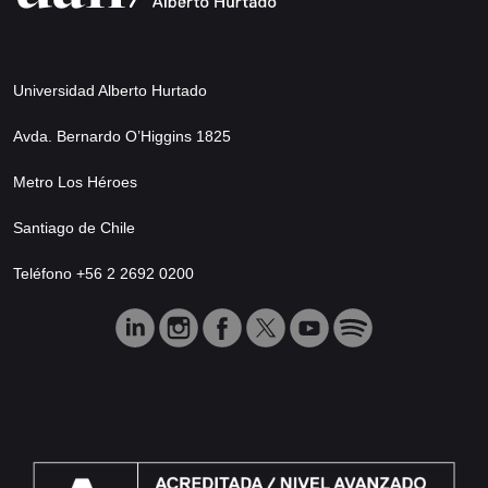
Universidad Alberto Hurtado
Avda. Bernardo O’Higgins 1825
Metro Los Héroes
Santiago de Chile
Teléfono +56 2 2692 0200