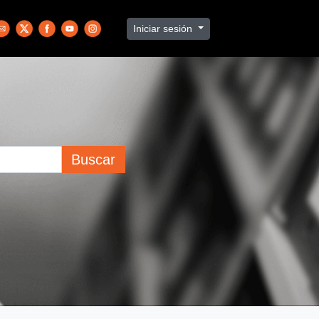
Iniciar sesión
Buscar