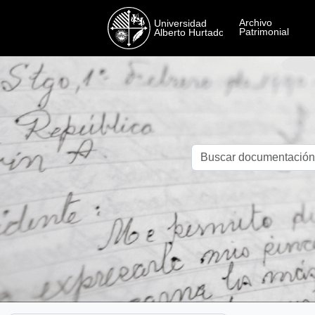
Skip to main content