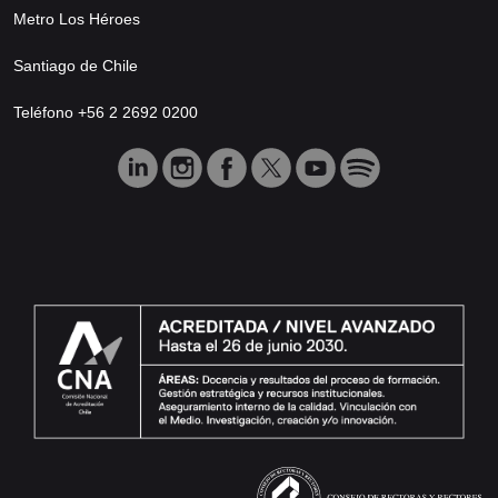
Metro Los Héroes
Santiago de Chile
Teléfono +56 2 2692 0200