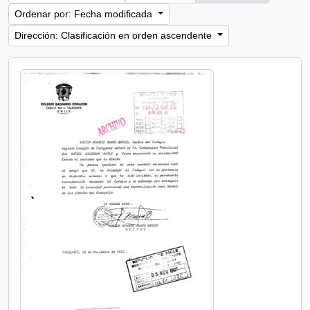
Ordenar por: Fecha modificada
Dirección: Clasificación en orden ascendente