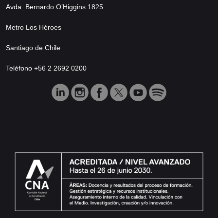
Avda. Bernardo O’Higgins 1825
Metro Los Héroes
Santiago de Chile
Teléfono +56 2 2692 0200