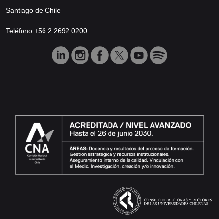
Santiago de Chile
Teléfono +56 2 2692 0200