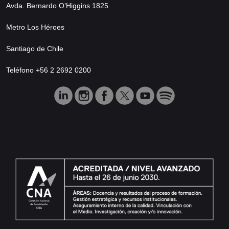
Avda. Bernardo O’Higgins 1825
Metro Los Héroes
Santiago de Chile
Teléfono +56 2 2692 0200