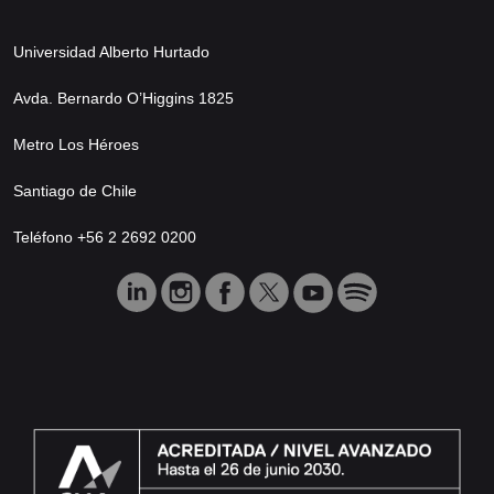
Universidad Alberto Hurtado
Avda. Bernardo O’Higgins 1825
Metro Los Héroes
Santiago de Chile
Teléfono +56 2 2692 0200