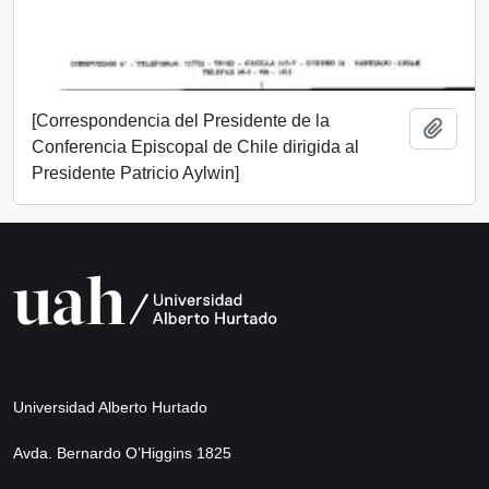
[Correspondencia del Presidente de la
Añadi
Conferencia Episcopal de Chile dirigida al
Presidente Patricio Aylwin]
Universidad Alberto Hurtado
Avda. Bernardo O’Higgins 1825