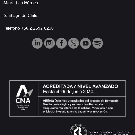
Metro Los Héroes
Santiago de Chile
Teléfono +56 2 2692 0200