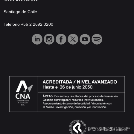
Santiago de Chile
Teléfono +56 2 2692 0200