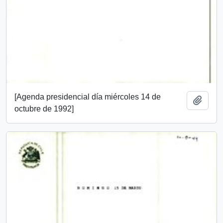
[Agenda presidencial día miércoles 14 de
Añadi
octubre de 1992]