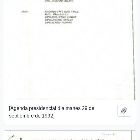
[Agenda presidencial día martes 29 de
Añadi
septiembre de 1992]