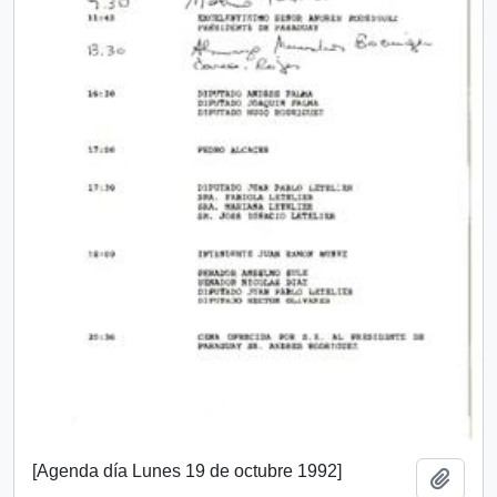
[Agenda día Lunes 19 de octubre 1992]
Añadi