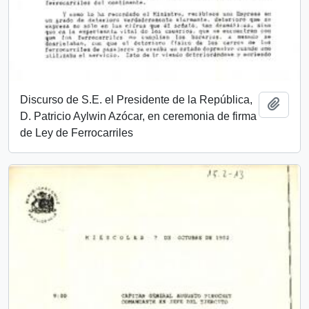
Discurso de S.E. el Presidente de la República,
Añadi
D. Patricio Aylwin Azócar, en ceremonia de firma
de Ley de Ferrocarriles