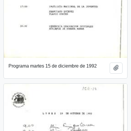
Programa martes 15 de diciembre de 1992
Añadi