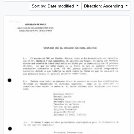
Sort by: Date modified
Direction: Ascending