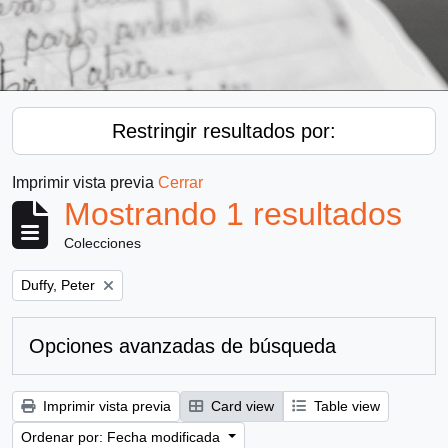
Restringir resultados por:
Imprimir vista previa
Cerrar
Mostrando 1 resultados
Colecciones
Remove filter:
Duffy, Peter
Opciones avanzadas de búsqueda
Imprimir vista previa
Card view
Table view
Ordenar por: Fecha modificada