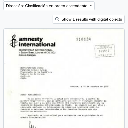
Dirección: Clasificación en orden ascendente
Show 1 results with digital objects