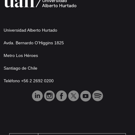
Universidad Alberto Hurtado
Avda. Bernardo O’Higgins 1825
Metro Los Héroes
Santiago de Chile
Teléfono +56 2 2692 0200