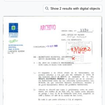
Show 2 results with digital objects