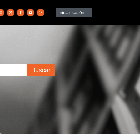
Iniciar sesión
Buscar