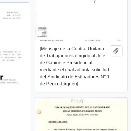
[Mensaje de la Central Unitaria
Añadi
de Trabajadores dirigido al Jefe
de Gabinete Presidencial,
mediante el cual adjunta solicitud
del Sindicato de Estibadores N° 1
de Penco-Lirquén]