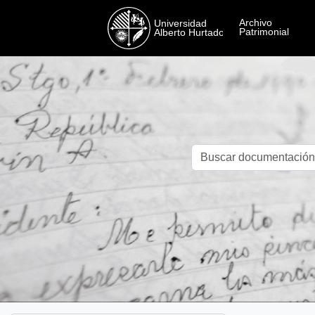
Skip to main content