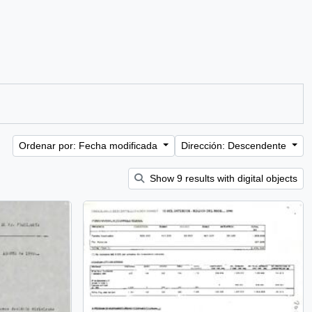
Ordenar por: Fecha modificada
Dirección: Descendente
Show 9 results with digital objects