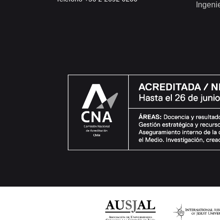
Ingeni