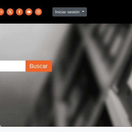
Iniciar sesión
Buscar