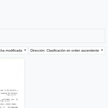
cha modificada
Dirección: Clasificación en orden ascendente