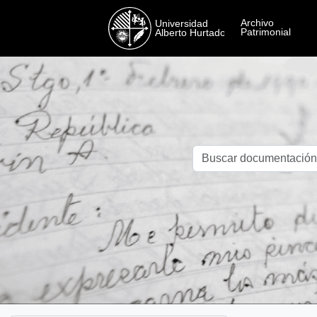
Skip to main content