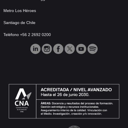
Metro Los Héroes
Santiago de Chile
Teléfono +56 2 2692 0200