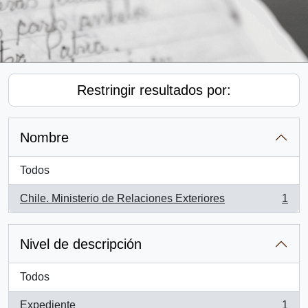
Restringir resultados por:
Nombre
Todos
Chile. Ministerio de Relaciones Exteriores
1
, 1 resultados
Nivel de descripción
Todos
Expediente
1