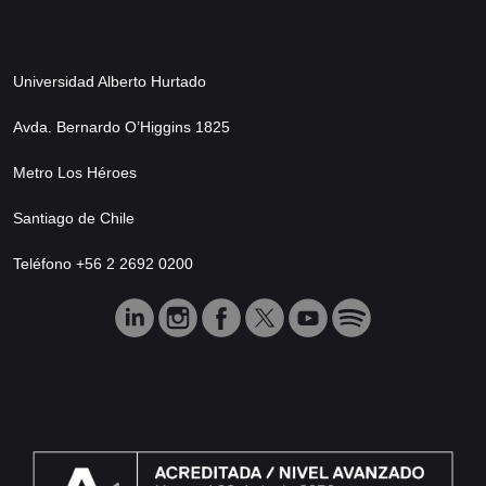
Universidad Alberto Hurtado
Avda. Bernardo O’Higgins 1825
Metro Los Héroes
Santiago de Chile
Teléfono +56 2 2692 0200