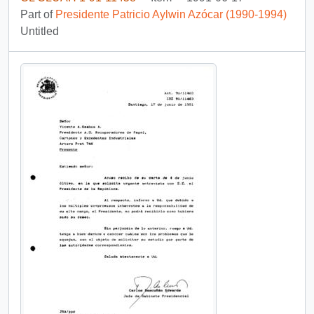
Part of
Presidente Patricio Aylwin Azócar (1990-1994)
Untitled