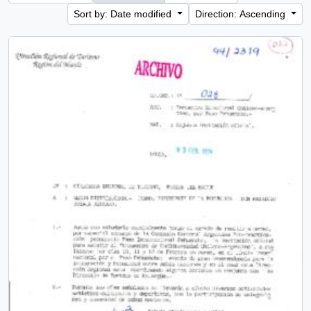
Sort by: Date modified
Direction: Ascending