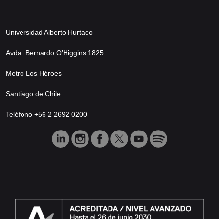
Universidad Alberto Hurtado
Avda. Bernardo O’Higgins 1825
Metro Los Héroes
Santiago de Chile
Teléfono +56 2 2692 0200