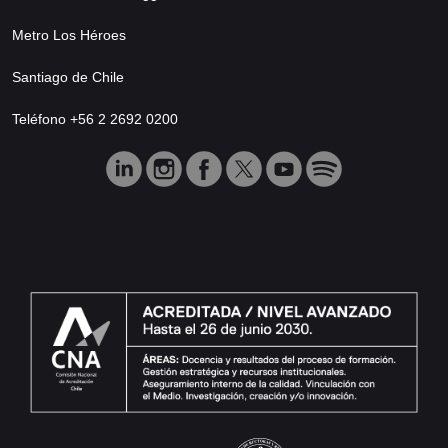
Metro Los Héroes
Santiago de Chile
Teléfono +56 2 2692 0200