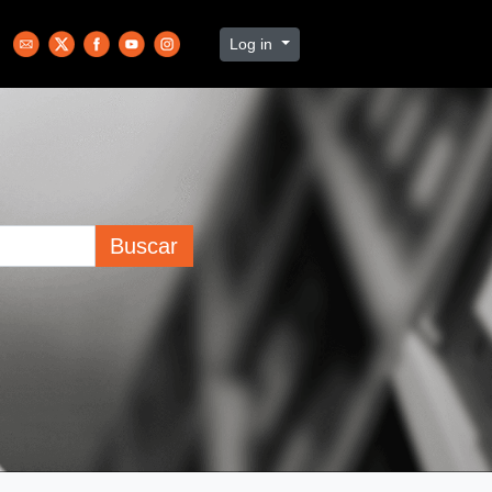
Log in
Buscar