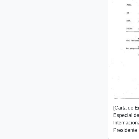
[Carta de 
Especial de
Internaciona
Presidente 