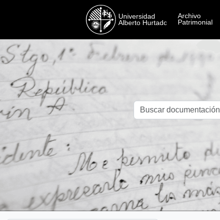
Skip to main content