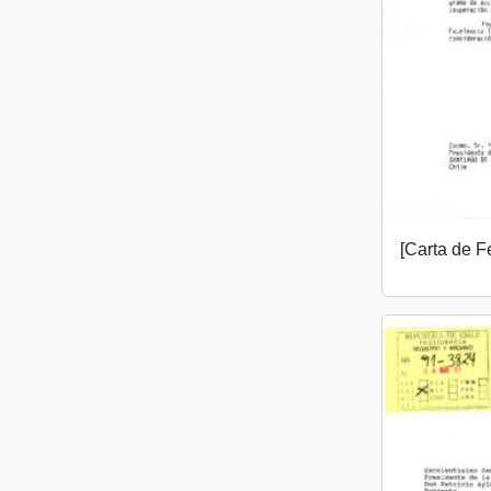
[Carta de F