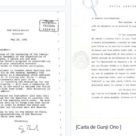
[Carta de Gunji Ono ]