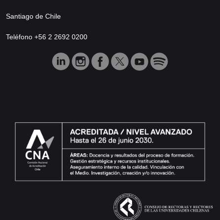
Santiago de Chile
Teléfono +56 2 2692 0200