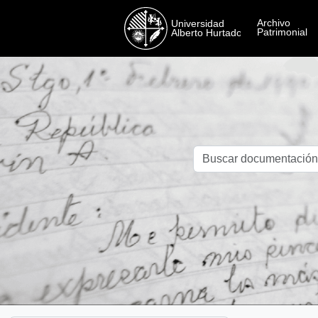
Skip to main content