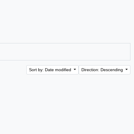
Sort by: Date modified
Direction: Descending