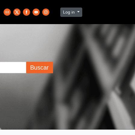
Log in
Buscar