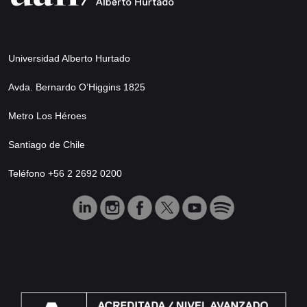
Universidad Alberto Hurtado
Avda. Bernardo O’Higgins 1825
Metro Los Héroes
Santiago de Chile
Teléfono +56 2 2692 0200