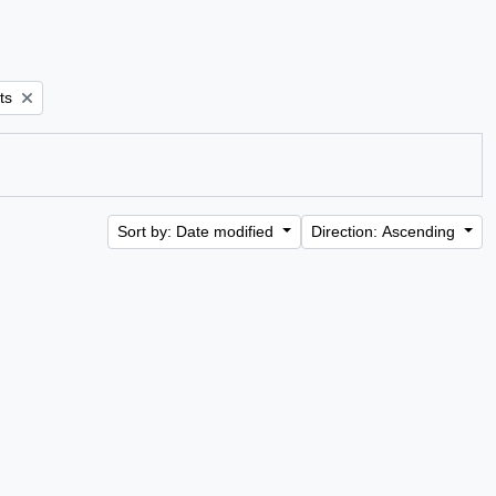
ts
Sort by: Date modified
Direction: Ascending