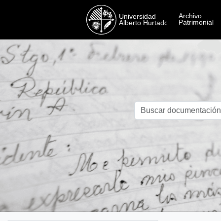
Skip to main content