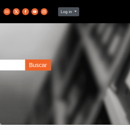
Log in
Buscar