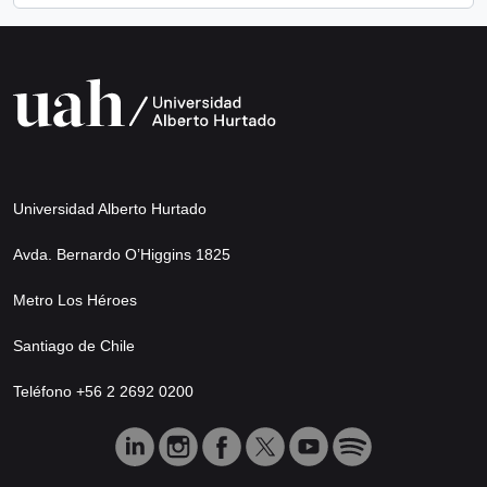
Universidad Alberto Hurtado
Avda. Bernardo O’Higgins 1825
Metro Los Héroes
Santiago de Chile
Teléfono +56 2 2692 0200